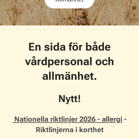
En sida för både
vårdpersonal och
allmänhet.
Nytt!
Nationella riktlinjer 2026 - allergi
-
Riktlinjerna i korthet